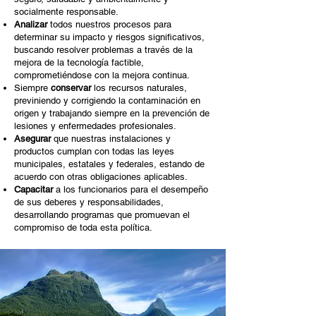
socialmente responsable.
Analizar
todos nuestros procesos para
determinar su impacto y riesgos significativos,
buscando resolver problemas a través de la
mejora de la tecnología factible,
comprometiéndose con la mejora continua.
Siempre
conservar
los recursos naturales,
previniendo y corrigiendo la contaminación en
origen y trabajando siempre en la prevención de
lesiones y enfermedades profesionales.
Asegurar
que nuestras instalaciones y
productos cumplan con todas las leyes
municipales, estatales y federales, estando de
acuerdo con otras obligaciones aplicables.
Capacitar
a los funcionarios para el desempeño
de sus deberes y responsabilidades,
desarrollando programas que promuevan el
compromiso de toda esta política.