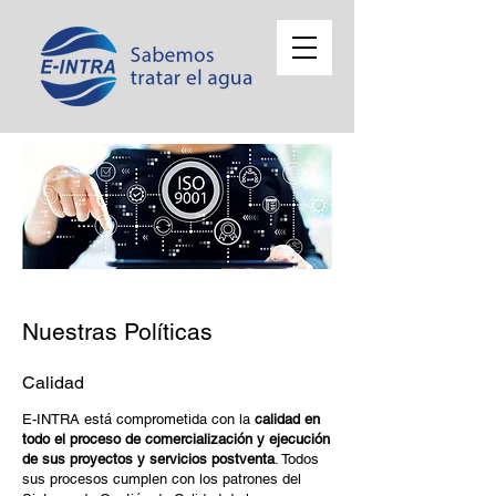
Nuestras Políticas
Calidad
E-INTRA está comprometida con la
calidad en
todo el proceso de comercialización y ejecución
de sus proyectos y servicios postventa
. Todos
sus procesos cumplen con los patrones del