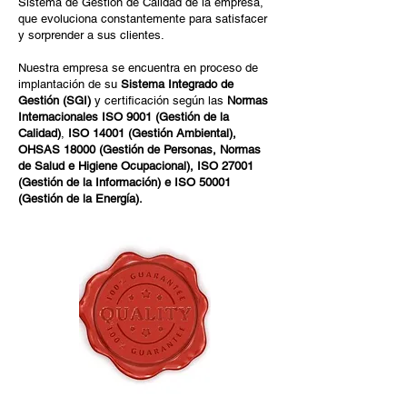
Sistema de Gestión de Calidad de la empresa,
que evoluciona constantemente para satisfacer
y sorprender a sus clientes.
Nuestra empresa se encuentra en proceso de
implantación de su
Sistema Integrado de
Gestión (SGI)
y certificación según las
Normas
Internacionales ISO 9001 (Gestión de la
Calidad)
,
ISO 14001 (Gestión Ambiental),
OHSAS 18000 (Gestión de Personas, Normas
de Salud e Higiene Ocupacional), ISO 27001
(Gestión de la Información) e ISO 50001
(Gestión de la Energía).