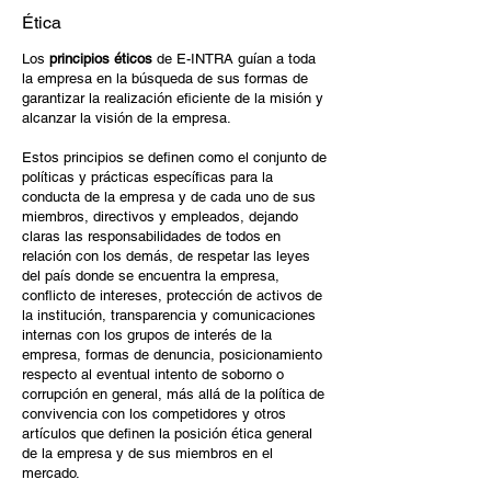
Ética
Los
principios éticos
de E-INTRA guían a toda
la empresa en la búsqueda de sus formas de
garantizar la realización eficiente de la misión y
alcanzar la visión de la empresa.
Estos principios se definen como el conjunto de
políticas y prácticas específicas para la
conducta de la empresa y de cada uno de sus
miembros, directivos y empleados, dejando
claras las responsabilidades de todos en
relación con los demás, de respetar las leyes
del país donde se encuentra la empresa,
conflicto de intereses, protección de activos de
la institución, transparencia y comunicaciones
internas con los grupos de interés de la
empresa, formas de denuncia, posicionamiento
respecto al eventual intento de soborno o
corrupción en general, más allá de la política de
convivencia con los competidores y otros
artículos que definen la posición ética general
de la empresa y de sus miembros en el
mercado.