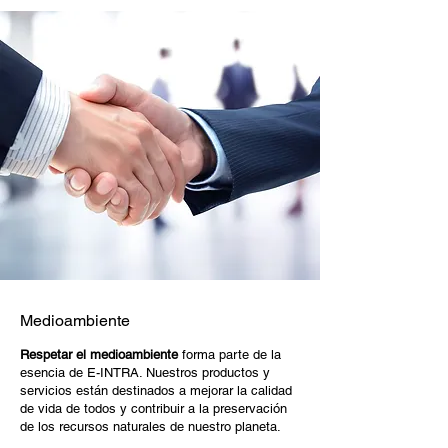
Medioambiente
Respetar el medioambiente
forma parte de la
esencia de E-INTRA. Nuestros productos y
servicios están destinados a mejorar la calidad
de vida de todos y contribuir a la preservación
de los recursos naturales de nuestro planeta.